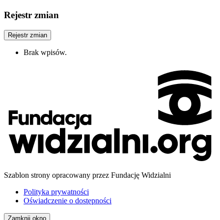
Rejestr zmian
Rejestr zmian
Brak wpisów.
Szablon strony opracowany przez Fundację Widzialni
Polityka prywatności
Oświadczenie o dostępności
Zamknij okno