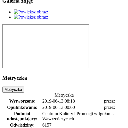
Galeria zdjęć
Metryczka
Metryczka
Metryczka
Wytworzono:
2019-06-13 08:18
przez:
Opublikowano:
2019-06-13 00:00
przez:
Podmiot
Centrum Kultury i Promocji w Igołomi-
udostępniający:
Wawrzeńczycach
Odwiedziny:
6157