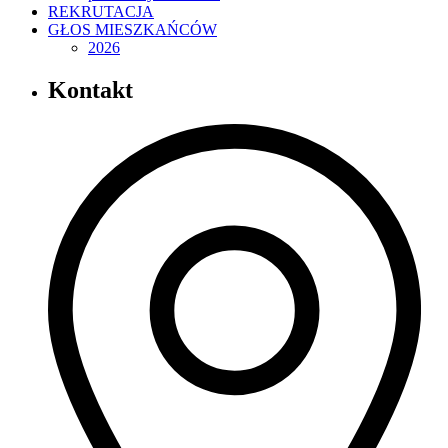
REKRUTACJA
GŁOS MIESZKAŃCÓW
2026
Kontakt