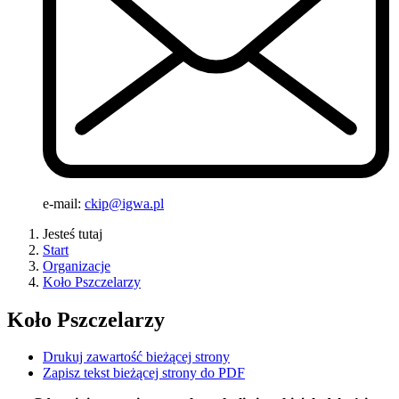
e-mail:
ckip@igwa.pl
Jesteś tutaj
Start
Organizacje
Koło Pszczelarzy
Koło Pszczelarzy
Drukuj zawartość bieżącej strony
Zapisz tekst bieżącej strony do PDF