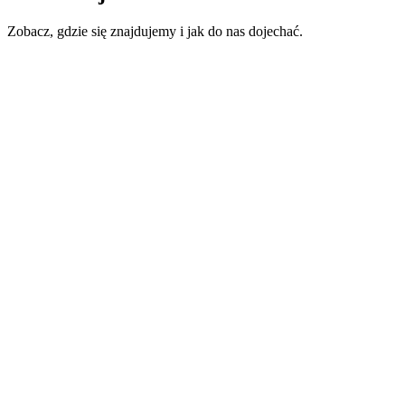
Zobacz, gdzie się znajdujemy i jak do nas dojechać.