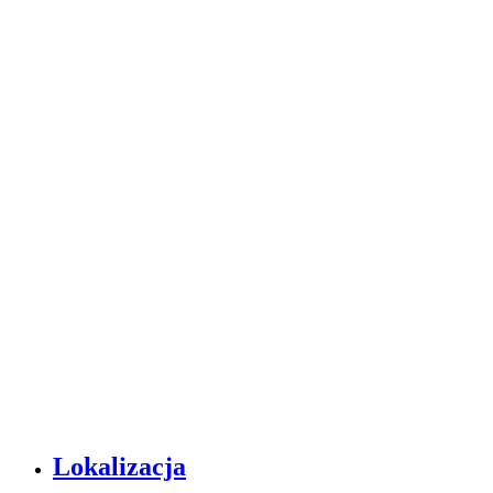
Lokalizacja